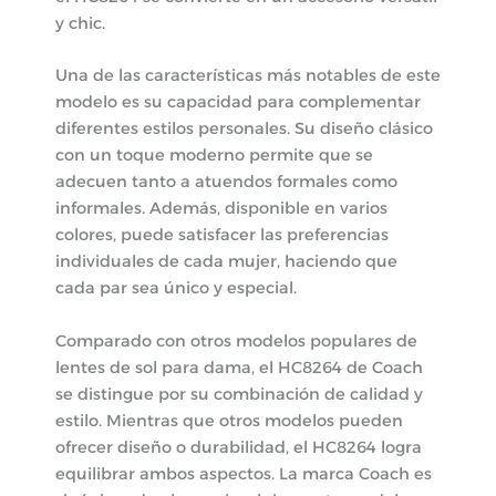
y chic.
Una de las características más notables de este
modelo es su capacidad para complementar
diferentes estilos personales. Su diseño clásico
con un toque moderno permite que se
adecuen tanto a atuendos formales como
informales. Además, disponible en varios
colores, puede satisfacer las preferencias
individuales de cada mujer, haciendo que
cada par sea único y especial.
Comparado con otros modelos populares de
lentes de sol para dama, el HC8264 de Coach
se distingue por su combinación de calidad y
estilo. Mientras que otros modelos pueden
ofrecer diseño o durabilidad, el HC8264 logra
equilibrar ambos aspectos. La marca Coach es