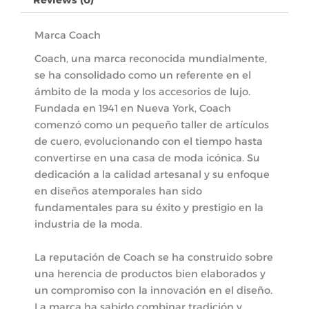
Reviews (0)
Marca Coach
Coach, una marca reconocida mundialmente,
se ha consolidado como un referente en el
ámbito de la moda y los accesorios de lujo.
Fundada en 1941 en Nueva York, Coach
comenzó como un pequeño taller de artículos
de cuero, evolucionando con el tiempo hasta
convertirse en una casa de moda icónica. Su
dedicación a la calidad artesanal y su enfoque
en diseños atemporales han sido
fundamentales para su éxito y prestigio en la
industria de la moda.
La reputación de Coach se ha construido sobre
una herencia de productos bien elaborados y
un compromiso con la innovación en el diseño.
La marca ha sabido combinar tradición y