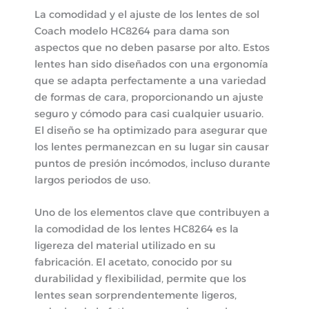
La comodidad y el ajuste de los lentes de sol
Coach modelo HC8264 para dama son
aspectos que no deben pasarse por alto. Estos
lentes han sido diseñados con una ergonomía
que se adapta perfectamente a una variedad
de formas de cara, proporcionando un ajuste
seguro y cómodo para casi cualquier usuario.
El diseño se ha optimizado para asegurar que
los lentes permanezcan en su lugar sin causar
puntos de presión incómodos, incluso durante
largos periodos de uso.
Uno de los elementos clave que contribuyen a
la comodidad de los lentes HC8264 es la
ligereza del material utilizado en su
fabricación. El acetato, conocido por su
durabilidad y flexibilidad, permite que los
lentes sean sorprendentemente ligeros,