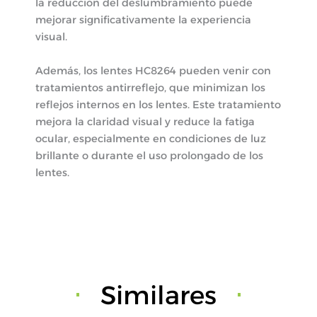
la reducción del deslumbramiento puede
mejorar significativamente la experiencia
visual.
Además, los lentes HC8264 pueden venir con
tratamientos antirreflejo, que minimizan los
reflejos internos en los lentes. Este tratamiento
mejora la claridad visual y reduce la fatiga
ocular, especialmente en condiciones de luz
brillante o durante el uso prolongado de los
lentes.
Similares