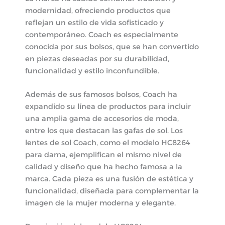
modernidad, ofreciendo productos que
reflejan un estilo de vida sofisticado y
contemporáneo. Coach es especialmente
conocida por sus bolsos, que se han convertido
en piezas deseadas por su durabilidad,
funcionalidad y estilo inconfundible.
Además de sus famosos bolsos, Coach ha
expandido su línea de productos para incluir
una amplia gama de accesorios de moda,
entre los que destacan las gafas de sol. Los
lentes de sol Coach, como el modelo HC8264
para dama, ejemplifican el mismo nivel de
calidad y diseño que ha hecho famosa a la
marca. Cada pieza es una fusión de estética y
funcionalidad, diseñada para complementar la
imagen de la mujer moderna y elegante.