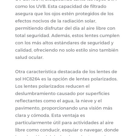
como los UVB. Esta capacidad de filtrado
asegura que los ojos estén protegidos de los
efectos nocivos de la radiación solar,
permitiendo disfrutar del día al aire libre con
total seguridad. Además, estos lentes cumplen
con los más altos estándares de seguridad y
calidad, ofreciendo no solo estilo sino también
salud ocular.
Otra característica destacada de los lentes de
sol HC8264 es la opción de lentes polarizados.
Los lentes polarizados reducen el
deslumbramiento causado por superficies
reflectantes como el agua, la nieve y el
pavimento, proporcionando una visión más
clara y cómoda. Esta ventaja es
particularmente útil para actividades al aire
libre como conducir, esquiar o navegar, donde