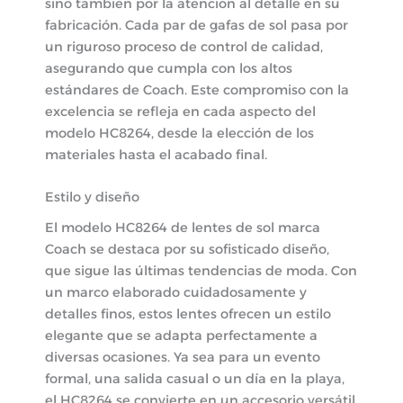
sino también por la atención al detalle en su
fabricación. Cada par de gafas de sol pasa por
un riguroso proceso de control de calidad,
asegurando que cumpla con los altos
estándares de Coach. Este compromiso con la
excelencia se refleja en cada aspecto del
modelo HC8264, desde la elección de los
materiales hasta el acabado final.
Estilo y diseño
El modelo HC8264 de lentes de sol marca
Coach se destaca por su sofisticado diseño,
que sigue las últimas tendencias de moda. Con
un marco elaborado cuidadosamente y
detalles finos, estos lentes ofrecen un estilo
elegante que se adapta perfectamente a
diversas ocasiones. Ya sea para un evento
formal, una salida casual o un día en la playa,
el HC8264 se convierte en un accesorio versátil