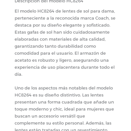
Descripción del modelo HC8264
El modelo HC8264 de lentes de sol para dama,
perteneciente a la reconocida marca Coach, se
destaca por su diseño elegante y sofisticado.
Estas gafas de sol han sido cuidadosamente
elaboradas con materiales de alta calidad,
garantizando tanto durabilidad como
comodidad para el usuario. El armazón de
acetato es robusto y ligero, asegurando una
experiencia de uso placentera durante todo el
día.
Uno de los aspectos más notables del modelo
HC8264 es su diseño distintivo. Las lentes
presentan una forma cuadrada que añade un
toque moderno y chic, ideal para mujeres que
buscan un accesorio versátil que
complemente su estilo personal. Además, las
lentes están tratadas con un revestimiento