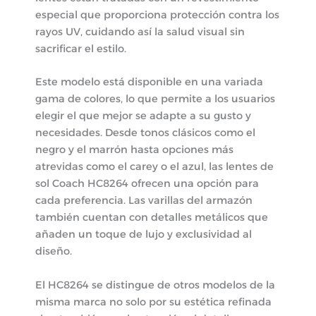
especial que proporciona protección contra los
rayos UV, cuidando así la salud visual sin
sacrificar el estilo.
Este modelo está disponible en una variada
gama de colores, lo que permite a los usuarios
elegir el que mejor se adapte a su gusto y
necesidades. Desde tonos clásicos como el
negro y el marrón hasta opciones más
atrevidas como el carey o el azul, las lentes de
sol Coach HC8264 ofrecen una opción para
cada preferencia. Las varillas del armazón
también cuentan con detalles metálicos que
añaden un toque de lujo y exclusividad al
diseño.
El HC8264 se distingue de otros modelos de la
misma marca no solo por su estética refinada