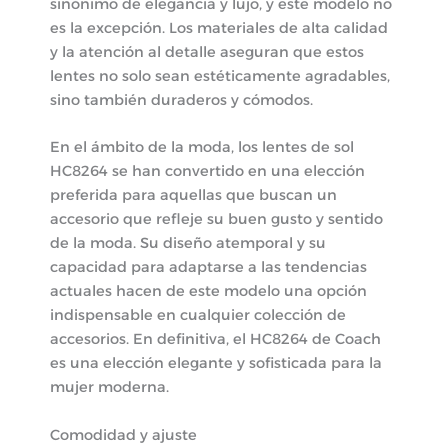
sinónimo de elegancia y lujo, y este modelo no
es la excepción. Los materiales de alta calidad
y la atención al detalle aseguran que estos
lentes no solo sean estéticamente agradables,
sino también duraderos y cómodos.
En el ámbito de la moda, los lentes de sol
HC8264 se han convertido en una elección
preferida para aquellas que buscan un
accesorio que refleje su buen gusto y sentido
de la moda. Su diseño atemporal y su
capacidad para adaptarse a las tendencias
actuales hacen de este modelo una opción
indispensable en cualquier colección de
accesorios. En definitiva, el HC8264 de Coach
es una elección elegante y sofisticada para la
mujer moderna.
Comodidad y ajuste